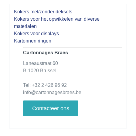
Kokers met/zonder deksels
Kokers voor het opwikkelen van diverse
materialen
Kokers voor displays
Kartonnen ringen
Cartonnages Braes
Laneaustraat 60
B-1020 Brussel
Tel: +32 2 426 96 92
info@cartonnagesbraes.be
Contacteer ons