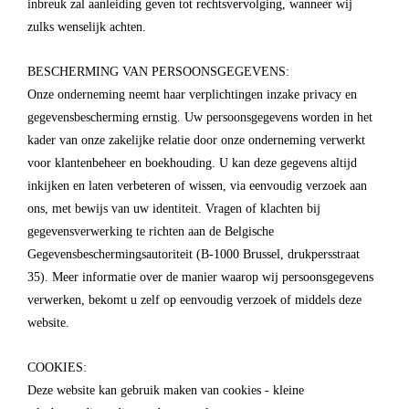
inbreuk zal aanleiding geven tot rechtsvervolging, wanneer wij
zulks wenselijk achten.
BESCHERMING VAN PERSOONSGEGEVENS:
Onze onderneming neemt haar verplichtingen inzake privacy en
gegevensbescherming ernstig. Uw persoonsgegevens worden in het
kader van onze zakelijke relatie door onze onderneming verwerkt
voor klantenbeheer en boekhouding. U kan deze gegevens altijd
inkijken en laten verbeteren of wissen, via eenvoudig verzoek aan
ons, met bewijs van uw identiteit. Vragen of klachten bij
gegevensverwerking te richten aan de Belgische
Gegevensbeschermingsautoriteit (B-1000 Brussel, drukpersstraat
35). Meer informatie over de manier waarop wij persoonsgegevens
verwerken, bekomt u zelf op eenvoudig verzoek of middels deze
website.
COOKIES:
Deze website kan gebruik maken van cookies - kleine