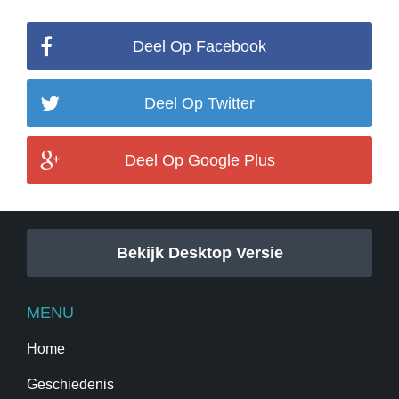
Deel Op Facebook
Deel Op Twitter
Deel Op Google Plus
Bekijk Desktop Versie
MENU
Home
Geschiedenis