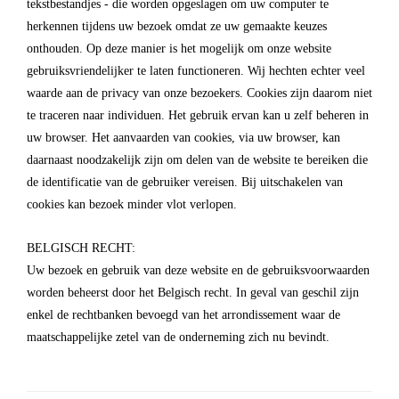
tekstbestandjes - die worden opgeslagen om uw computer te
herkennen tijdens uw bezoek omdat ze uw gemaakte keuzes
onthouden. Op deze manier is het mogelijk om onze website
gebruiksvriendelijker te laten functioneren. Wij hechten echter veel
waarde aan de privacy van onze bezoekers. Cookies zijn daarom niet
te traceren naar individuen. Het gebruik ervan kan u zelf beheren in
uw browser. Het aanvaarden van cookies, via uw browser, kan
daarnaast noodzakelijk zijn om delen van de website te bereiken die
de identificatie van de gebruiker vereisen. Bij uitschakelen van
cookies kan bezoek minder vlot verlopen.
BELGISCH RECHT:
Uw bezoek en gebruik van deze website en de gebruiksvoorwaarden
worden beheerst door het Belgisch recht. In geval van geschil zijn
enkel de rechtbanken bevoegd van het arrondissement waar de
maatschappelijke zetel van de onderneming zich nu bevindt.